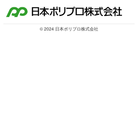
© 2024 日本ポリプロ株式会社